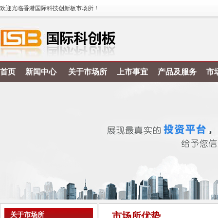
欢迎光临香港国际科技创新板市场所！
首页
新闻中心
关于市场所
上市事宜
产品及服务
市
市场所优势
关于市场所